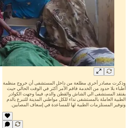
وذكرت مصادر أخرى مطلعة من داخل المستشفى أن خروج منظمة
أطباء بلا حدود من الخدمة فاقم الأمر أكثر في الوقت الحالي حيث
يفتقد المستشفى الي الشاش والقطن والدم، فيما وجهت الكوادر
الطبية العاملة بالمستشفى نداء للكل مواطني المدينة للتبرع بالدم
وتوفير المستلزمات الطبية لها للمساعدة في إسعاف المصابين.