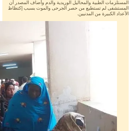
المستلزمات الطبية والمحاليل الوريدية والدم وأضاف المصدر أن
المستشفى لم تستطيع من حصر الجرحى والموت بسبب إكتظاظ
الأعداد الكبيرة من المدنيين.