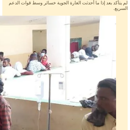
لم يتأكد بعد إذا ما أحدثت الغارة الجوية خسائر وسط قوات الدعم
السريع.