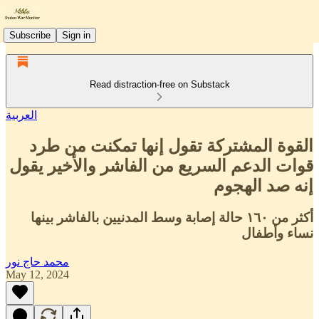
Subscribe
Sign in
Read distraction-free on Substack
العربية
القوة المشتركة تقول إنها تمكنت من طرد
قوات الدعم السريع من الفاشر والأخير يقول
إنه صد الهجوم
أكثر من ١٦٠ حالة إصابة وسط المدنيين بالفاشر بينها
نساء وأطفال
محمد حاج نور
May 12, 2024