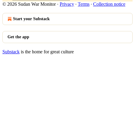
© 2026 Sudan War Monitor
·
Privacy
∙
Terms
∙
Collection notice
Start your Substack
Get the app
Substack
is the home for great culture