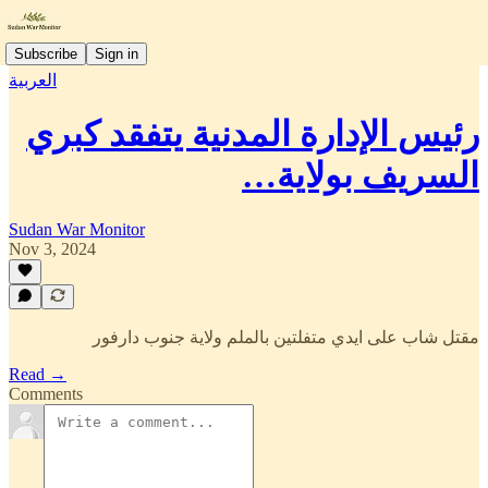
Subscribe
Sign in
العربية
رئيس الإدارة المدنية يتفقد كبري
السريف بولاية…
Sudan War Monitor
Nov 3, 2024
مقتل شاب على ايدي متفلتين بالملم ولاية جنوب دارفور
Read →
Comments