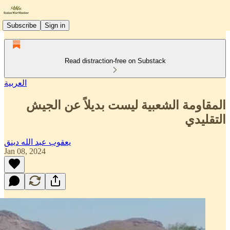
Subscribe
Sign in
Read distraction-free on Substack
العربية
المقاومة الشعبية ليست بديلاً عن الجيش
التقليدي
يعقوب عبد الله دينق
Jan 08, 2024