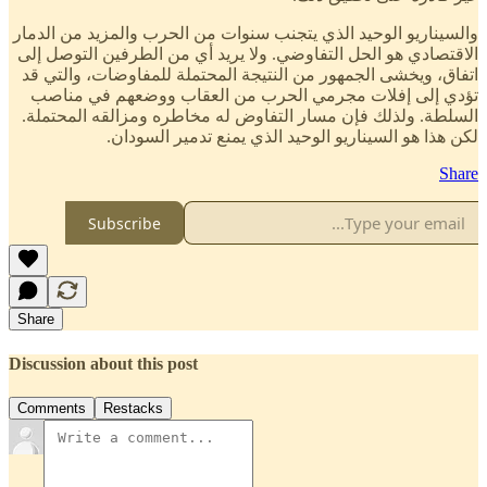
والسيناريو الوحيد الذي يتجنب سنوات من الحرب والمزيد من الدمار
الاقتصادي هو الحل التفاوضي. ولا يريد أي من الطرفين التوصل إلى
اتفاق، ويخشى الجمهور من النتيجة المحتملة للمفاوضات، والتي قد
تؤدي إلى إفلات مجرمي الحرب من العقاب ووضعهم في مناصب
السلطة. ولذلك فإن مسار التفاوض له مخاطره ومزالقه المحتملة.
لكن هذا هو السيناريو الوحيد الذي يمنع تدمير السودان.
Share
Subscribe
Share
Discussion about this post
Comments
Restacks