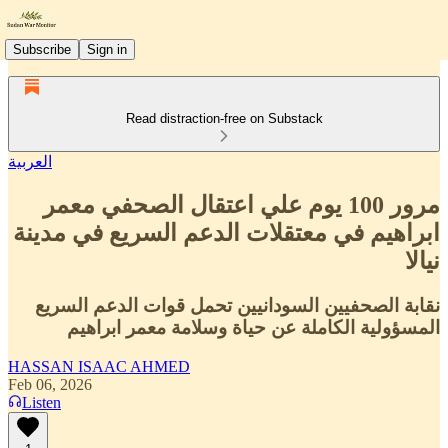
Subscribe
Sign in
Read distraction-free on Substack
العربية
مرور 100 يوم علي اعتقال الصحفي معمر
ابراهيم في معتقلات الدعم السريع في مدينة
نيالا
نقابة الصحفيين السودانيين تحمل قوات الدعم السريع
المسؤولية الكاملة عن حياة وسلامة معمر ابراهيم
HASSAN ISAAC AHMED
Feb 06, 2026
Listen