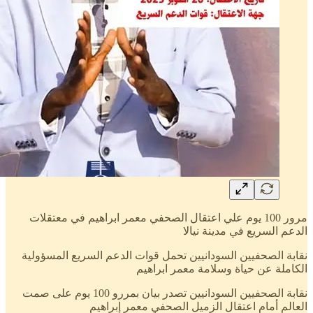
مرور 100 يوم علي اعتقال الصحفي معمر ابراهيم في معتقلات
الدعم السريع في مدينة نيالا
نقابة الصحفيين السودانيين تحمل قوات الدعم السريع المسؤولية
الكاملة عن حياة وسلامة معمر ابراهيم
نقابة الصحفيين السودانيين تصدر بيان بمررو 100 يوم على صمت
العالم أمام اعتقال الزميل الصحفي معمر إبراهيم