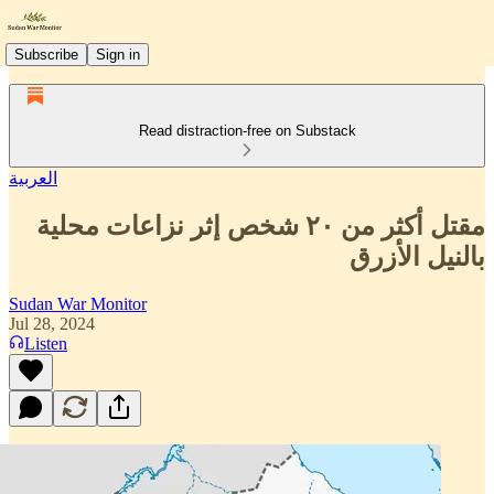
Subscribe
Sign in
Read distraction-free on Substack
العربية
مقتل أكثر من ٢٠ شخص إثر نزاعات محلية
بالنيل الأزرق
Sudan War Monitor
Jul 28, 2024
Listen