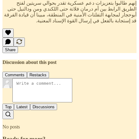
إنهم طالبوا بتعزيزات دعم عسكرية تقدر بحوالي سريتين لفتح
الطريق الرابط بين أم درمان فلاتة حتى اللكندي ومن ودالنيل حتى
أبوحجار لمجابهة التفلتات الأمنية في المنطقة، مبينا أن قيادة الفرقة
قد إستجابة بالفعل في إرسال القوة الإسناد المعنية.
Share
Discussion about this post
Comments
Restacks
Top
Latest
Discussions
No posts
Ready for more?