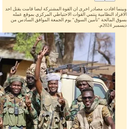
وبينما افادت مصادر اخرى ان القوة المشتركة ايضا قامت بقتل احد
الافراد النظامية ينتمي القوات الاحتياطي المركزي بموقع عمله
بسوق المالحة "تأمين السوق" يوم الجمعة الموافق السادس من
ديسمبر 2024م.