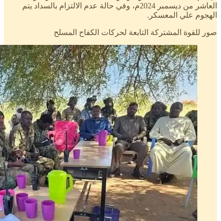
العاشر من ديسمبر 2024م، وفي حالة عدم الالتزام بالسداد يتم
الهجوم علي المعسكر.
صور للقوة المشتركة التابعة لحركات الكفاح المسلح