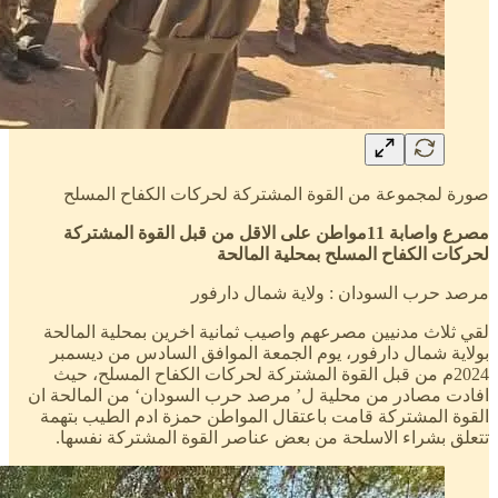
صورة لمجموعة من القوة المشتركة لحركات الكفاح المسلح
مصرع واصابة 11مواطن على الاقل من قبل القوة المشتركة
لحركات الكفاح المسلح بمحلية المالحة
مرصد حرب السودان : ولاية شمال دارفور
لقي ثلاث مدنيين مصرعهم واصيب ثمانية اخرين بمحلية المالحة
بولاية شمال دارفور، يوم الجمعة الموافق السادس من ديسمبر
2024م من قبل القوة المشتركة لحركات الكفاح المسلح، حيث
افادت مصادر من محلية ل’ مرصد حرب السودان‘ من المالحة ان
القوة المشتركة قامت باعتقال المواطن حمزة ادم الطيب بتهمة
تتعلق بشراء الاسلحة من بعض عناصر القوة المشتركة نفسها.