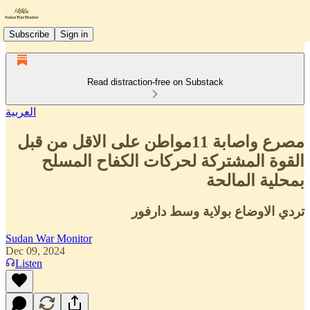
Subscribe
Sign in
Read distraction-free on Substack
العربية
مصرع واصابة 11مواطن على الاقل من قبل
القوة المشتركة لحركات الكفاح المسلح
بمحلية المالحة
تردي الاوضاع بولاية وسط دارفور
Sudan War Monitor
Dec 09, 2024
Listen