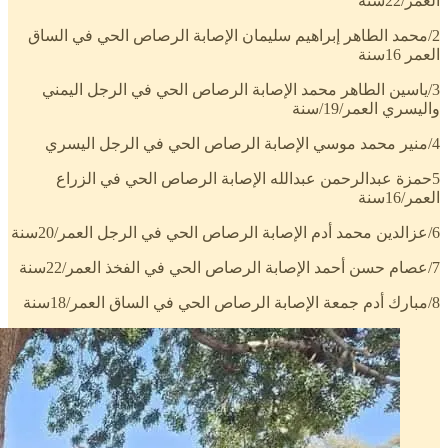
العمر/22سنة
2/محمد الطاهر إبراهيم سليمان الإصابة الرصاص الحي في الساق
العمر 16سنة
3/ياسين الطاهر محمد الإصابة الرصاص الحي في الرجل اليمني
واليسري العمر/19/سنة
4/منير محمد موسي الإصابة الرصاص الحي في الرجل اليسري
5حمزة عبدالرحمن عبدالله الإصابة الرصاص الحي في الزراع
العمر/16سنة
6/عزالدين محمد أدم الإصابة الرصاص الحي في الرجل العمر/20سنة
7/عصام حسن أحمد الإصابة الرصاص الحي في الفخذ العمر/22سنة
8/مبارك أدم جمعة الإصابة الرصاص الحي في الساق العمر/18سنة