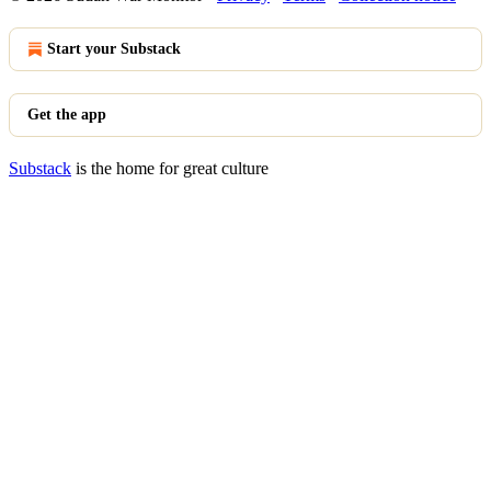
Start your Substack
Get the app
Substack
is the home for great culture