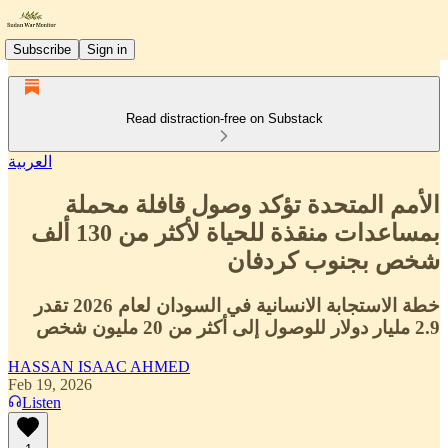
Subscribe
Sign in
Read distraction-free on Substack
العربية
الأمم المتحدة تؤكد وصول قافلة محملة
بمساعدات منقذة للحياة لأكثر من 130 ألف
شخص بجنوب كردفان
خطة الاستجابة الانسانية في السودان لعام 2026 تقدر
2.9 مليار دولار للوصول إلى أكثر من 20 مليون شخص
HASSAN ISAAC AHMED
Feb 19, 2026
Listen