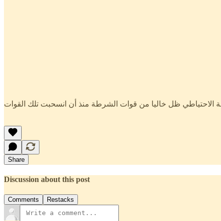
رطة الاحتياطي ظل خاليا من قوات الشرطة منذ أن انسحبت تلك القوات
Share
Discussion about this post
Comments
Restacks