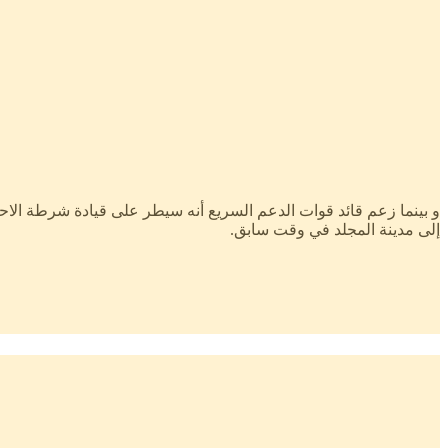
و بينما زعم قائد قوات الدعم السريع أنه سيطر على قيادة شرطة الاح
إلى مدينة المجلد في وقت سابق.