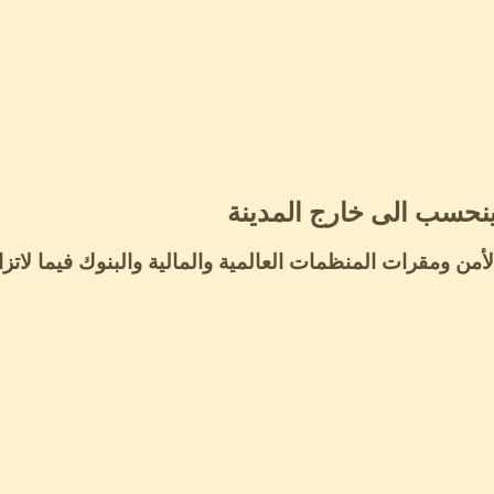
ينحسب الى خارج المدينة
من ومقرات المنظمات العالمية والمالية والبنوك فيما لات