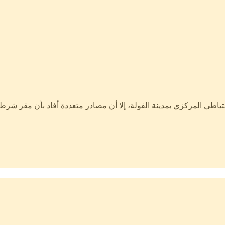
تياطي المركزي بمدينة الفولة، إلا أن مصادر متعددة أفاد بأن مقر ش