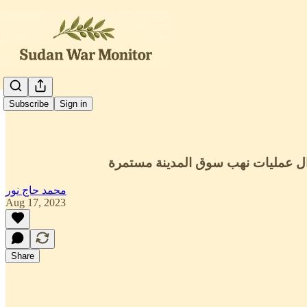
العربية
Subscribe
Sign in
زال عمليات نهب سوق المدينة مستمرة
محمد حاج نور
Aug 17, 2023
Share