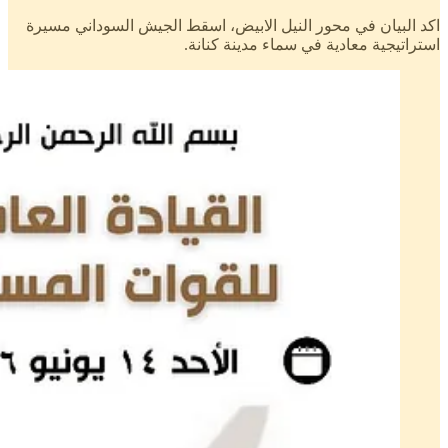
اكد البيان في محور النيل الابيض، اسقط الجيش السوداني مسيرة
استراتيجية معادية في سماء مدينة كنانة.