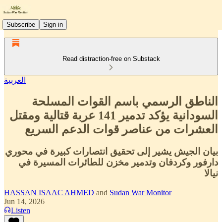
Subscribe
Sign in
Read distraction-free on Substack
العربية
الناطق الرسمي باسم القوات المسلحة
السودانية يؤكد تدمير 141 عربة قتالية ومقتل
العشرات من عناصر قوات الدعم السريع
بيان الجيش يشير إلى تحقيق انتصارات كبيرة في محوري
دارفور وكردفان وتدمير مخزن للطائرات المسيرة في
نيالا
HASSAN ISAAC AHMED
and
Sudan War Monitor
Jun 14, 2026
Listen