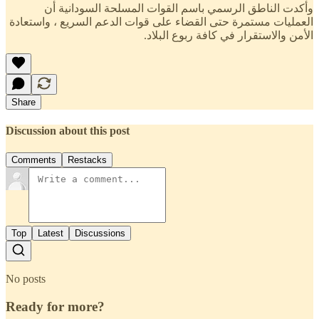
وأكدت الناطق الرسمي باسم القوات المسلحة السودانية أن
العمليات مستمرة حتى القضاء على قوات الدعم السريع ، واستعادة
الأمن والاستقرار في كافة ربوع البلاد.
Share
Discussion about this post
Comments
Restacks
Top
Latest
Discussions
No posts
Ready for more?