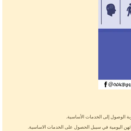
ة الوصول إلى الخدمات الأساسية.
ناتهن اليومية في سيبل الحصول على الخدمات الاساسية.