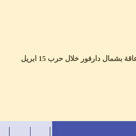
بشمال دارفور خلال حرب 15 ابريل