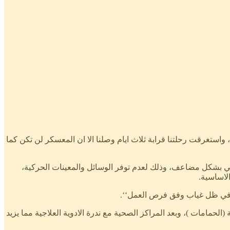
ستغرقت رحلتنا قرابة ثلاث ايام وصلنا الا ان المعسكر لن تكن كما
 بشكل مضاعف، وذلك لعدم توفر الوسائل والمعينات الحركية،
لاساسية.
لحمامات )، وبعد المراكز الصحية مع ندرة الادوية العلاجية مما يزيد