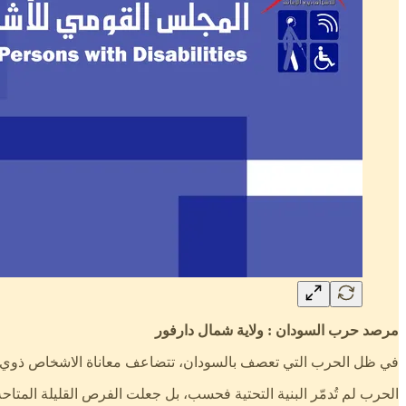
مرصد حرب السودان : ولاية شمال دارفور
في ظل الحرب التي تعصف بالسودان، تتضاعف معاناة الاشخاص ذوي الإ
الحرب لم تُدمّر البنية التحتية فحسب، بل جعلت الفرص القليلة المتا