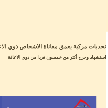
تحديات مركبة يعمق معاناة الاشخاص ذوي الاعاقة 
استشهاد وجرح أكثر من خمسون فردا من ذوي الاعاقة