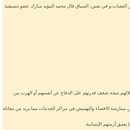
جاوز العقبات،و في نفس، السياق قال محمد المؤيد مبارك عضو تنسيقية
لهم نتيجة ضعف قدرتهم على الدفاع عن أنفسهم أو الهرب من
عن ممارسة الاقصاء والتهميش في مراكز الخدمات مما يزيد من معاناة
يعمق أزمتهم الإنسانية.