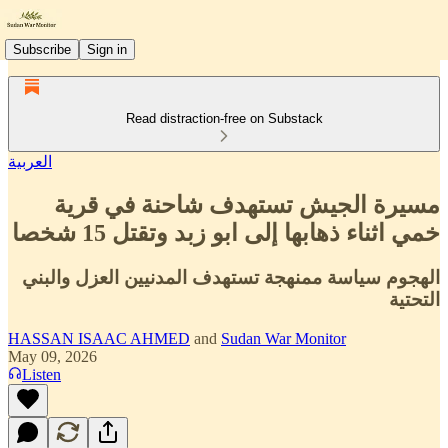
Subscribe
Sign in
Read distraction-free on Substack
العربية
مسيرة الجيش تستهدف شاحنة في قرية
خمي اثناء ذهابها إلى ابو زبد وتقتل 15 شخصا
الهجوم سياسة ممنهجة تستهدف المدنيين العزل والبني
التحتية
HASSAN ISAAC AHMED
and
Sudan War Monitor
May 09, 2026
Listen