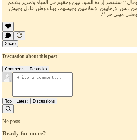
وقال ’’ ستنتصر إرادة السودانيين وحقهم في الحياة وتحرير بلادهم
من دنس الإرهابيين الإسلاميين وجيشهم، وبناء وطن عادل وجيش
وطني مهني حر ‘‘.
Share
Discussion about this post
Comments
Restacks
Top
Latest
Discussions
No posts
Ready for more?