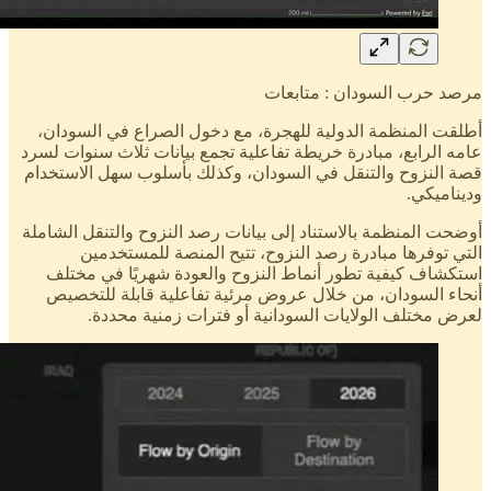
مرصد حرب السودان : متابعات
أطلقت المنظمة الدولية للهجرة، مع دخول الصراع في السودان،
عامه الرابع، مبادرة خريطة تفاعلية تجمع بيانات ثلاث سنوات لسرد
قصة النزوح والتنقل في السودان، وكذلك بأسلوب سهل الاستخدام
وديناميكي.
أوضحت المنظمة بالاستناد إلى بيانات رصد النزوح والتنقل الشاملة
التي توفرها مبادرة رصد النزوح، تتيح المنصة للمستخدمين
استكشاف كيفية تطور أنماط النزوح والعودة شهريًا في مختلف
أنحاء السودان، من خلال عروض مرئية تفاعلية قابلة للتخصيص
لعرض مختلف الولايات السودانية أو فترات زمنية محددة.