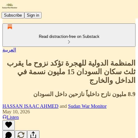
Subscribe
Sign in
Read distraction-free on Substack
العربية
المنظمة الدولية للهجرة تؤكد نزوح ما يقرب
ثلث سكان السودان 15 مليون نسمة في
الداخل والخارج
8.9 مليون نازح داخلياً نازحين داخل السودان
HASSAN ISAAC AHMED
and
Sudan War Monitor
May 10, 2026
Listen