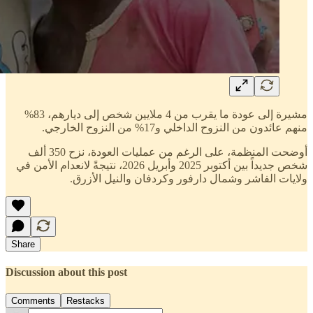
مشيرة إلى عودة ما يقرب من 4 ملايين شخص إلى ديارهم، 83%
منهم عائدون من النزوح الداخلي و17% من النزوح الخارجي.
أوضحت المنظمة، على الرغم من عمليات العودة، نزح 350 ألف
شخص جديداً بين أكتوبر 2025 وأبريل 2026، نتيجةً لانعدام الأمن في
ولايات الفاشر وشمال دارفور وكردفان والنيل الأزرق.
Share
Discussion about this post
Comments
Restacks