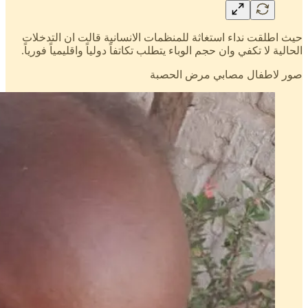
حيث اطلقت نداء استغاثة للمنظمات الانسانية قالت ان التدخلات
الحالية لا تكفي وان حجم الوباء يتطلب تكاتفاً دولياً واقليمياً فورياً.
صور لاطفال مصابي مرض الحصبة