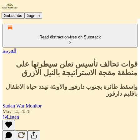
Subscribe
Sign in
Read distraction-free on Substack
العربية
قوات تحالف تأسيس تعلن سيطرتها على
منطقة مقجة الاستراتيجة بالنيل الأزرق
واسقط طائرة بجنوب دارفور والاوبئة تهدد حياة الاطفال
باقليم دارفور
Sudan War Monitor
May 14, 2026
Listen