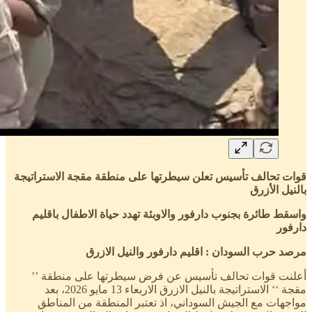
قوات تحالف تأسيس تعلن سيطرتها على منطقة مقجة الاستراتيجة
بالنيل الأزرق
واسقط طائرة بجنوب دارفور والاوبئة تهدد حياة الاطفال باقليم
دارفور
مرصد حرب السودان : اقليم دارفور والنيل الازرق
أعلنت قوات تحالف تأسيس عن فرض سيطرتها على منطقة ’’
مقجة ‘‘ الاستراتيجة بالنيل الازرق الاربعاء 13 مايو 2026، بعد
مواجهات مع الجيش السوداني، اذ تعتبر المنطقة من المناطق