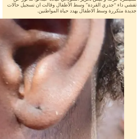
تفشي داء “جدري القردة” وسط الأطفال وقالت ان تسجيل حالات
جديدة متكررة وسط الاطفال يهدد حياة المواطنين.