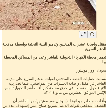
مقتل واصابة عشرات المدنيين وتدمير البنية التحتية بواسطة مدفعية
الدعم السريع
تدمير محطة الكهرباء التحويلية للفاشر وعدد من المساكن المحيطة
بها
سودان وور مونيتور
تسببت عمليات القصف المدفعي لقوات الدعم السريع على مدينة
الفاشر في مقتل وإصابة العشرات من المواطنين، فيما تضاربت
الانباء حول المتسبب في حرق محطة كهرباء الفاشر التحويلية أمس
الإثنين الموافق العشرين من مايو ٢٠٢٤م.
وأفادت مصادر ميدانية لـ (سودان وور مونيتور) من الفاشر أن
القصف المدفعي لقوات الدعم السريع صباح أمس إستهدف عدد من