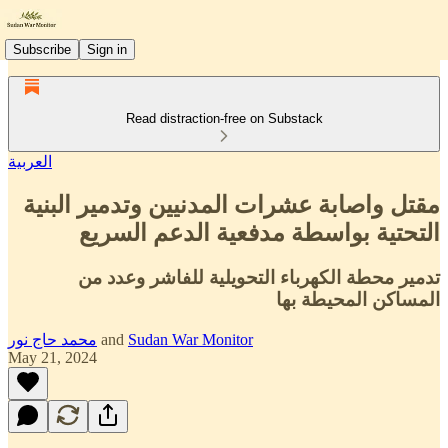
Subscribe
Sign in
Read distraction-free on Substack
العربية
مقتل واصابة عشرات المدنيين وتدمير البنية
التحتية بواسطة مدفعية الدعم السريع
تدمير محطة الكهرباء التحويلية للفاشر وعدد من
المساكن المحيطة بها
Sudan War Monitor
and
محمد حاج نور
May 21, 2024