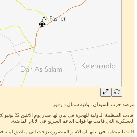
مرصد حرب السودان : ولاية شمال دارفور
العسكرية التي قامت بها قوات الدعم السريع في الأيام الماضية.
قالت المنظمة في بيانها ان الاسر المتضررة نزحت الى مناطق امنة في و