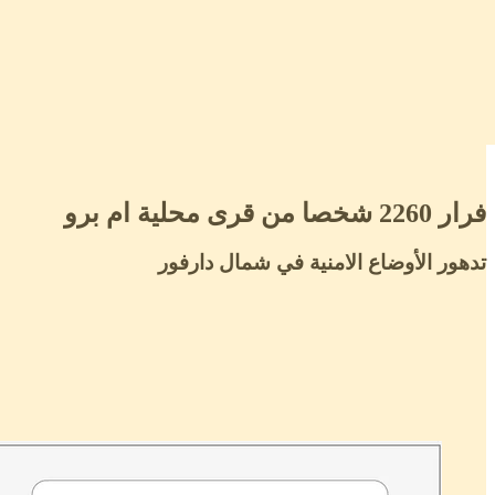
فرار 2260 شخصا من قرى محلية ام برو
تدهور الأوضاع الامنية في شمال دارفور