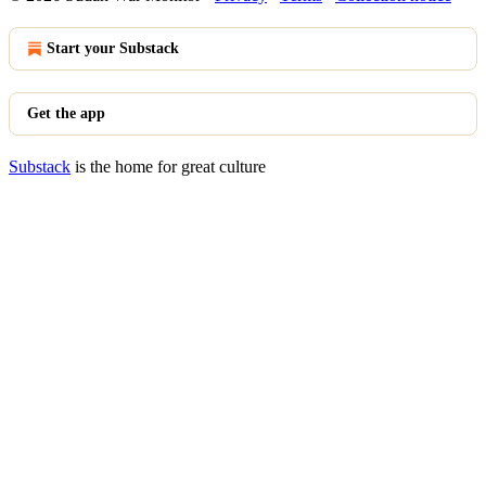
Start your Substack
Get the app
Substack
is the home for great culture