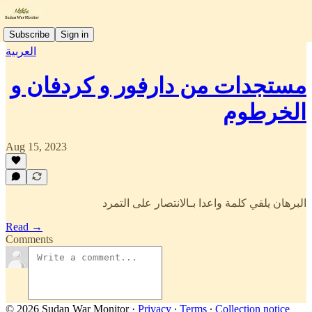
Subscribe
Sign in
العربية
مستجدات من دارفور و كردفان و
الخرطوم
Aug 15, 2023
البرهان يلقي كلمة واعدا بـالانتصار على التمرد
Read →
Comments
© 2026 Sudan War Monitor
·
Privacy
∙
Terms
∙
Collection notice