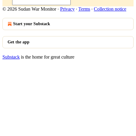
© 2026 Sudan War Monitor
·
Privacy
∙
Terms
∙
Collection notice
Start your Substack
Get the app
Substack
is the home for great culture