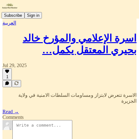
Subscribe
Sign in
العربية
اسرة الإعلامي والمؤرخ خالد
بحيري المعتقل يكمل…
Jul 29, 2025
1
الاسرة تتعرض لابتزاز ومساومات السلطات الامنية في ولاية
الجزيرة
Read →
Comments