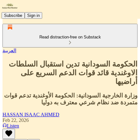
Subscribe
Sign in
Read distraction-free on Substack
العربية
الحكومة السودانية تدين استقبال السلطات
الاوغندية قائد قوات الدعم السريع على
أراضيها
وزارة الخارجية السودانية: الحكومة الأوغندية تدعم قوات
متمردة ضد نظام شرعي معترف به دوليا
HASSAN ISAAC AHMED
Feb 22, 2026
Listen