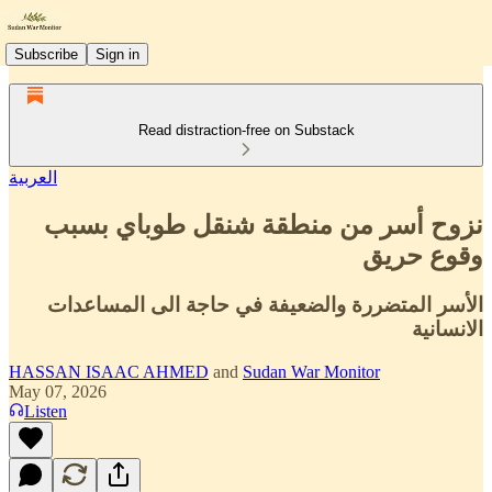
Subscribe
Sign in
Read distraction-free on Substack
العربية
نزوح أسر من منطقة شنقل طوباي بسبب
وقوع حريق
الأسر المتضررة والضعيفة في حاجة الى المساعدات
الانسانية
HASSAN ISAAC AHMED
and
Sudan War Monitor
May 07, 2026
Listen