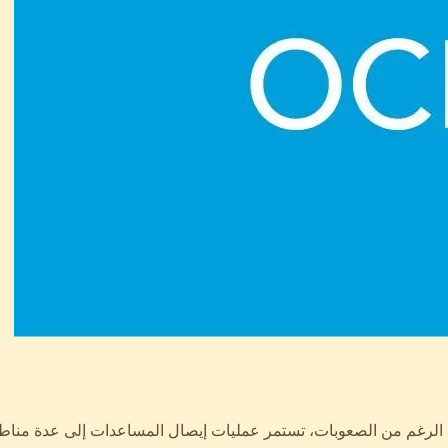
 على الرغم من الصعوبات، تستمر عمليات إيصال المساعدات إلى عدة منا