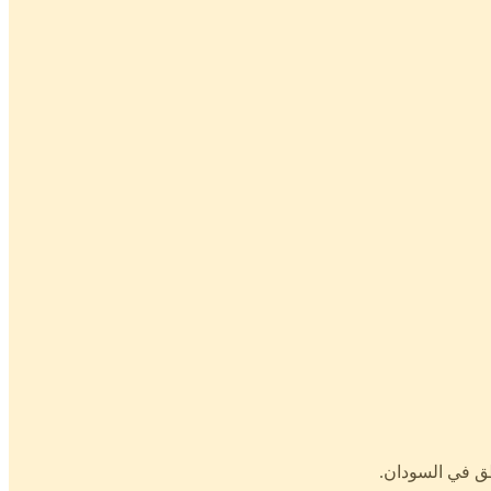
طق في السودان.