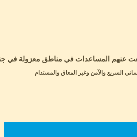
نساني السريع والآمن وغير المعاق والمستدام