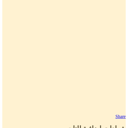
Share