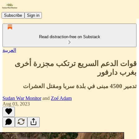
Subscribe
Sign in
Read distraction-free on Substack
العربية
قوات الدعم السريع ترتكب مجزرة أخرى
بغرب دارفور
تدمير 4500 مبنى في بلدة سربا ومقتل العشرات
Sudan War Monitor
and
Zoé Adam
Aug 03, 2023