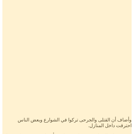
وأضاف أن القتلى والجرحى تركوا في الشوارع وبعض الناس
احترقت داخل المنازل.