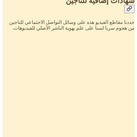
شهادات إضافية للناجين
حددنا مقاطع الفيديو هذه على وسائل التواصل الاجتماعي للناجين
من هجوم سربا لسنا على علم بهوية الناشر الأصلي للفيديوهات.