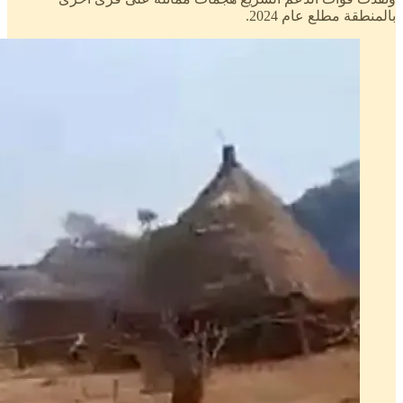
بالمنطقة مطلع عام 2024.