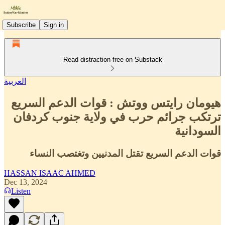
Subscribe
Sign in
Read distraction-free on Substack
العربية
هيومان رايتس ووتش : قوات الدعم السريع
ترتكب جرائم حرب في ولاية جنوب كردفان
السودانية
قوات الدعم السريع تقتل المدنيين وتغتصب النساء
HASSAN ISAAC AHMED
Dec 13, 2024
Listen