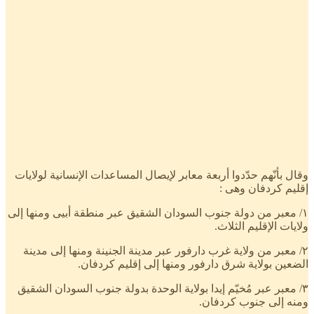
وقال بأنّهم حدّدوا أربعة معابر لإيصال المساعدات الإنسانية لولايات
إقليم كردفان وهى :
١/ معبر من دولة جنوب السودان الشقيق عبر منطقة أبيى ومنها إلى
ولايات الإقليم الثلاث.
٢/ معبر من ولاية غرب دارفور عبر مدينة الجنينة ومنها إلى مدينة
الضعين بولاية شرق دارفور ومنها إلى إقليم كردفان.
٣/ معبر عبر مُخيّم إيدا بولاية الوحدة بدولة جنوب السودان الشقيق
ومنه إلى جنوب كردفان.