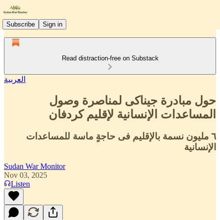
Subscribe
Sign in
Read distraction-free on Substack
العربية
حول مبادرة جيناكى لمناصرة وصول
المساعدات الإنسانية لإقليم كردفان
٦ مليون نسمة بالإقليم فى حاجةٍ ماسة للمساعدات
الإنسانية
Sudan War Monitor
Nov 03, 2025
Listen