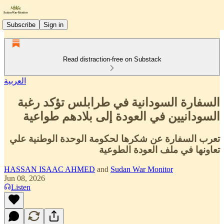
Subscribe
Sign in
Read distraction-free on Substack
العربية
السفارة السودانية في طرابلس تؤكد رغبة
السودانيين في العودة إلى بلادهم طواعية
تعرب السفارة عن شكرها لحكومة الوحدة الوطنية علي
تعاونها في ملف العودة الطوعية
HASSAN ISAAC AHMED
and
Sudan War Monitor
Jun 08, 2026
Listen