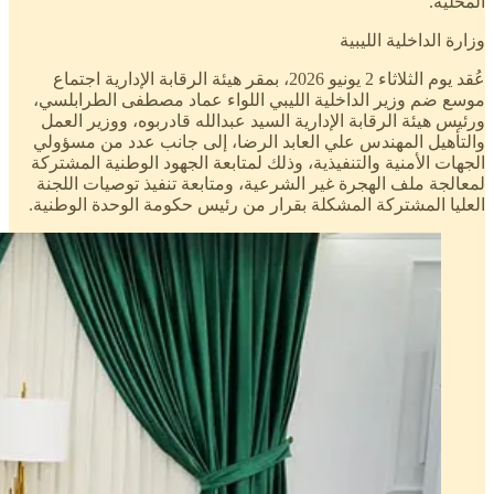
المحلية.
وزارة الداخلية الليبية
عُقد يوم الثلاثاء 2 يونيو 2026، بمقر هيئة الرقابة الإدارية اجتماع
موسع ضم وزير الداخلية الليبي اللواء عماد مصطفى الطرابلسي،
ورئيس هيئة الرقابة الإدارية السيد عبدالله قادربوه، ووزير العمل
والتأهيل المهندس علي العابد الرضا، إلى جانب عدد من مسؤولي
الجهات الأمنية والتنفيذية، وذلك لمتابعة الجهود الوطنية المشتركة
لمعالجة ملف الهجرة غير الشرعية، ومتابعة تنفيذ توصيات اللجنة
العليا المشتركة المشكلة بقرار من رئيس حكومة الوحدة الوطنية.