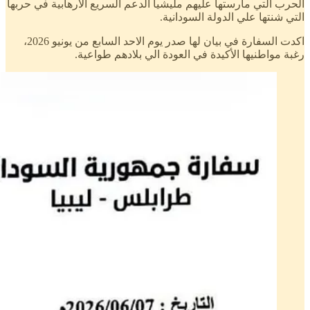
الحرب التي مارستها عليهم مليشيا الدعم السريع الارهابية في حربها
التي شنتها علي الدولة السودانية.
اكدت السفارة في بيان لها صدر يوم الاحد السابع من يونيو 2026،
رغبة مواطنيها الأكيدة في العودة الي بلادهم طواعية.