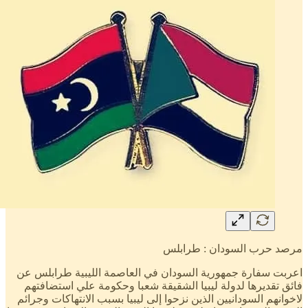
مرصد حرب السودان : طرابلس
اعربت سفارة جمهورية السودان في العاصمة الليبية طرابلس عن
فائق تقديرها لدولة ليبيا الشقيقة شعبا وحكومة علي استضافتهم
لاخوانهم السودانيين الذين نزحوا إلى ليبيا بسبب الانتهاكات وجرائم