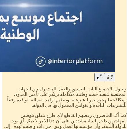
وتناول الاجتماع آليات التنسيق والعمل المشترك بين الجهات
المختصة لتنفيذ خطة وطنية متكاملة ترتكز على تأمين الحدود،
ومكافحة الهجرة غير الشرعية، وتنظيم تواجد العمالة الوافدة وفقاً
للتشريعات النافذة والقوانين المعمول بها في الدولة.
كما أكد الحاضرون رفضهم القاطع لأي طرح يتعلق بتوطين
المهاجرين داخل ليبيا، مشددين على أن هذا الأمر لا يمثل أي توجه
للدولة الليبية، وأن مؤسساتها تعمل وفق إجراءات واضحة تهدف إلى