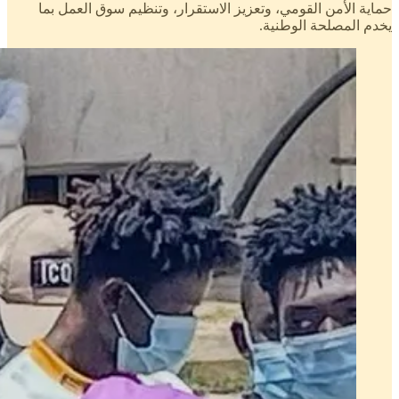
حماية الأمن القومي، وتعزيز الاستقرار، وتنظيم سوق العمل بما
يخدم المصلحة الوطنية.