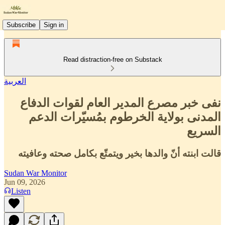
Subscribe
Sign in
Read distraction-free on Substack
العربية
نفى خبر مصرع المدير العام لقوات الدفاع
المدنى بولاية الخرطوم بمُسيّرات الدعم
السريع
قالت ابنته أنّ والدها بخير ويتمتّع بكامل صحته وعافيته
Sudan War Monitor
Jun 09, 2026
Listen