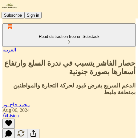
Subscribe
Sign in
Read distraction-free on Substack
العربية
حصار الفاشر يتسبب في ندرة السلع وارتفاع
أسعارها بصورة جنونية
الدعم السريع يفرض قيود لحركة التجارة والمواطنين
بمنطقة مليط
محمد حاج نور
Aug 06, 2024
Listen