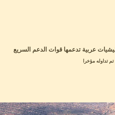
يشيات عربية تدعمها قوات الدعم السريع