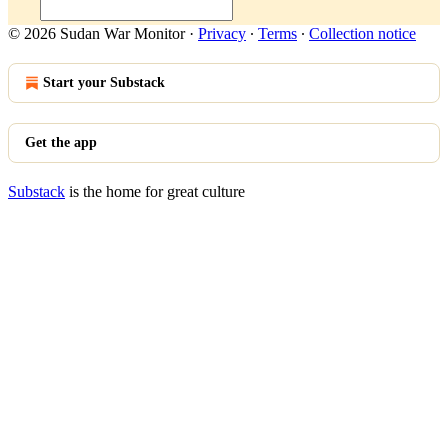
© 2026 Sudan War Monitor
·
Privacy
∙
Terms
∙
Collection notice
Start your Substack
Get the app
Substack
is the home for great culture