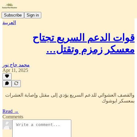
Subscribe
Sign in
العربية
قوات الدعم السريع تجتاح
معسكر زمزم وتقتل…
محمد حاج نور
Apr 11, 2025
والقصف العشوائي للدعم السريع يؤدي إلى مقتل وإصابة العشرات
بمعسكر ابوشوك
Read →
Comments