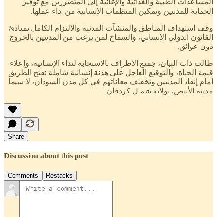
المساعدات الطبية والغذائية والإغاثية إلى المتضررين مع توفير
الحماية للمدنيين وتمكين المنظمات الإنسانية من أداء عملها.
وقف استهداف المناطق والمنشآت المدنية والالتزام الكامل بمبادئ
القانون الدولي الإنساني، والسماح لمن يرغب من المدنيين بالخروج
دون عوائق.
طالب ذات البيان، جميع الأطراف بالاستجابة لنداء الإنسانية، وإعلاء
قيمة الحياة، والتوقيع العاجل على هدنة إنسانية شاملة تفتح الطريق
أمام إنقاذ المدنيين وتخفيف معاناتهم في كل مدن السودان، لا سيما
مدينة الأبيض، بولاية شمال كردفان.
Share
Discussion about this post
Comments
Restacks