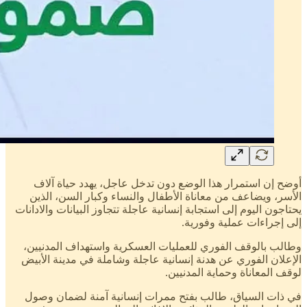
أوضح إن استمرار هذا الوضع دون تدخل عاجل، يهدد حياة آلاف
الأسر، ويضاعف من معاناة الأطفال والنساء وكبار السن، الذين
يحتاجون اليوم إلى استجابة إنسانية عاجلة تتجاوز البيانات والادانات
إلى إجراءات عملية وفورية.
وطالب بالوقف الفوري للعمليات العسكرية واستهداف المدنيين،
الإعلان الفوري عن هدنة إنسانية عاجلة وشاملة في مدينة الأبيض
لوقف المعاناة وحماية المدنيين.
في ذات السياق، طالب بفتح ممرات إنسانية آمنة لضمان وصول