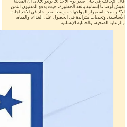
قال التحالف في بيان صدر يوم الاحد 28 يونيو 2026، ان المدينة
تعيش أوضاعاً إنسانية بالغة الخطورة، حيث يدفع المدنيون الثمن
الأكبر نتيجة استمرار المواجهات، وسط نقص حاد في الاحتياجات
الأساسية، وتحديات متزايدة في الحصول على الغذاء، والمياه،
والرعاية الصحية، والحماية الإنسانية.