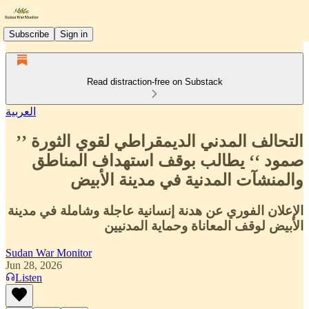
Subscribe
Sign in
Read distraction-free on Substack
العربية
التحالف المدني الديمقراطي لقوي الثورة ’’
صمود ‘‘ يطالب بوقف استهداف المناطق
والمنشآت المدنية في مدينة الأبيض
الإعلان الفوري عن هدنة إنسانية عاجلة وشاملة في مدينة
الأبيض لوقف المعاناة وحماية المدنيين
Sudan War Monitor
Jun 28, 2026
Listen