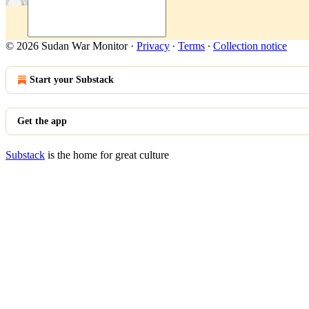
© 2026 Sudan War Monitor
·
Privacy
∙
Terms
∙
Collection notice
Start your Substack
Get the app
Substack
is the home for great culture