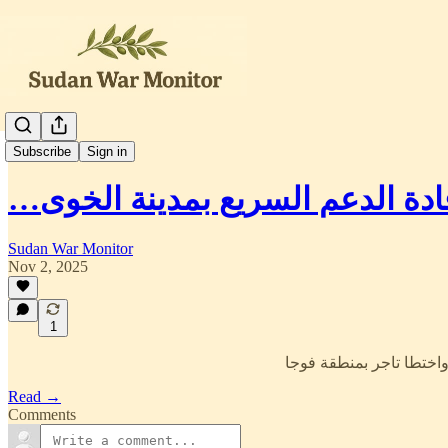
العربية
Subscribe
Sign in
قادة الدعم السريع بمدينة الخوى
Sudan War Monitor
Nov 2, 2025
1
Read →
Comments