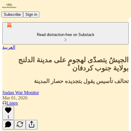
Subscribe
Sign in
Read distraction-free on Substack
العربية
الجيشُ يتصدّى لهجومٍ على مدينة الدلنج
بولاية جنوب كردفان
تحالف تأسيس يقول بتجديده حصار المدينة
Sudan War Monitor
Mar 01, 2026
Listen
1