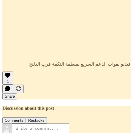
فيديو لقوات الدعم السريع بمنطقة التكمة قرب الدلنج
1
Share
Discussion about this post
Comments
Restacks