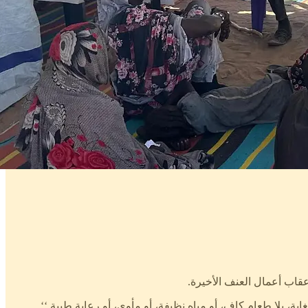
عقاب أعمال العنف الأخيرة.