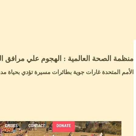
منظمة الصحة العالمية : الهجوم علي مرافق الرعاية الصحية
الأمم المتحدة غارات جوية بطائرات مسيرة تؤدي بحياة مد