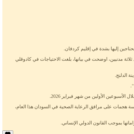
حتاجين إليها بشدة في إقليم كردفان.
ثلاثة مدنيين، اوضحت في بيانها، بلغت الاحتياجات في كادوقلي
ة الدلنج.
.
مسة هجمات على مرافق الرعاية الصحية في السودان هذا العام،
اماتها بموجب القانون الدولي الإنساني.