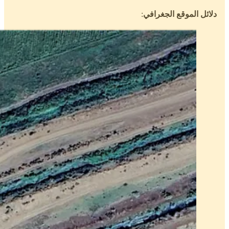
:
دلائل الموقع الجغرافي