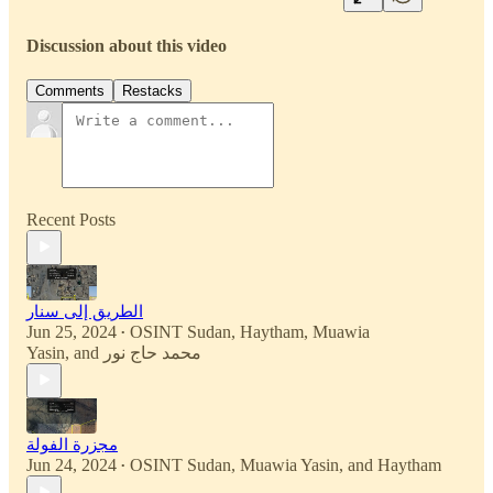
Discussion about this video
Comments
Restacks
Recent Posts
الطريق إلى سنار
Jun 25, 2024
OSINT Sudan
,
Haytham
,
Muawia
•
Yasin
, and
محمد حاج نور
مجزرة الفولة
Jun 24, 2024
OSINT Sudan
,
Muawia Yasin
, and
Haytham
•