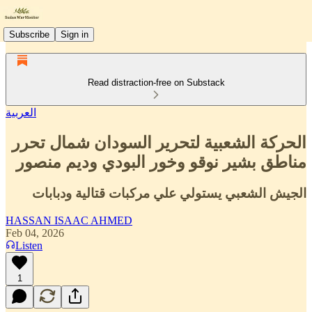
Subscribe
Sign in
Read distraction-free on Substack
العربية
الحركة الشعبية لتحرير السودان شمال تحرر
مناطق بشير نوقو وخور البودي وديم منصور
الجيش الشعبي يستولي علي مركبات قتالية ودبابات
HASSAN ISAAC AHMED
Feb 04, 2026
Listen
1