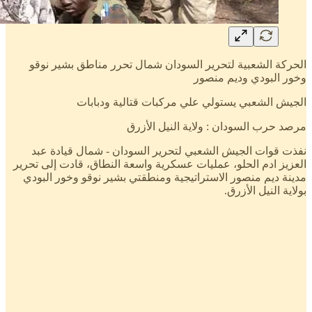
الحركة الشعبية لتحرير السودان شمال تحرر مناطق بشير نوقو
وخور البودي وديم منصور
الجيش الشعبي يستولي علي مركبات قتالية ودبابات
مرصد حرب السودان : ولاية النيل الأزرق
نفذت قوات الجيش الشعبي لتحرير السودان - شمال قيادة عبد
العزيز ادم الحلو، عمليات عسكرية واسعة النطاق، قادت إلى تحرير
مدينة ديم منصور الاستراتيجية ومنطقتي بشير نوقو وخور البودي
بولاية النيل الأزرق.