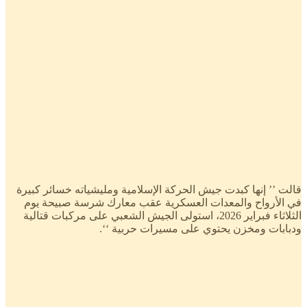
قالت ’’ إنها كبدت جيش الحركة الإسلامية ومليشياته خسائر كبيرة
في الأرواح والمعدات العسكرية عقب معارك شرسة صبيحة يوم
الثلاثاء فبراير 2026، استولى الجيش الشعبي على مركبات قتالية
ودبابات ومخزن يحتوي على مسيرات حربية ‘‘.