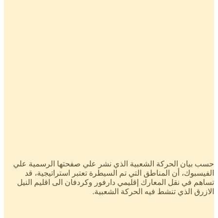
حسب بيان الحركة الشعبية الذي نشر علي صفحتها الرسمية علي
الفيسبوك، أن المناطق التي تم السيطرة تعتبر استراتيجية، قد
تساهم في نقل المعارك إقليمي دارفور وكردفان الى اقليم النيل
الازرق الذي تنشط فيه الحركة الشعبية.