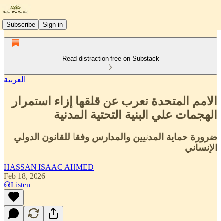
Subscribe
Sign in
Read distraction-free on Substack
العربية
الامم المتحدة تعرب عن قلقها إزاء استمرار
الهجمات علي البنية التحتية المدنية
ضرورة حماية المدنيين والمدارس وفقا للقانون الدولي
الإنساني
HASSAN ISAAC AHMED
Feb 18, 2026
Listen