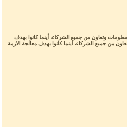
علومات وتعاون من جميع الشركاء، أينما كانوا بهدف
ن من جميع الشركاء، أينما كانوا بهدف معالجة الازمة