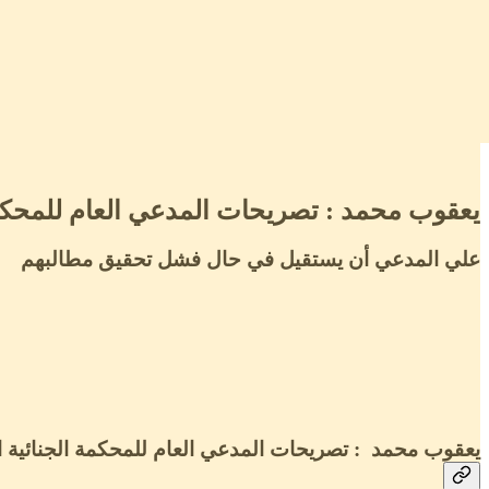
يعقوب محمد : تصريحات المدعي العام للمحكمة 
علي المدعي أن يستقيل في حال فشل تحقيق مطالبهم
يعقوب محمد : تصريحات المدعي العام للمحكمة الجنائية ا