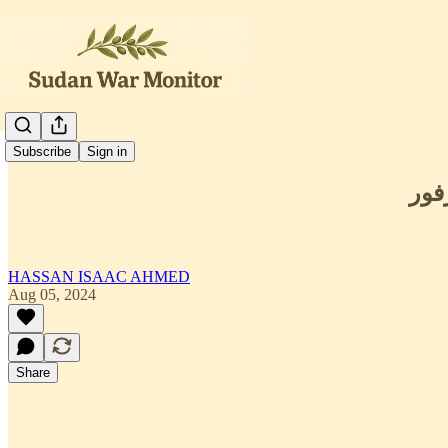
العربية
Subscribe
Sign in
فور
HASSAN ISAAC AHMED
Aug 05, 2024
Share