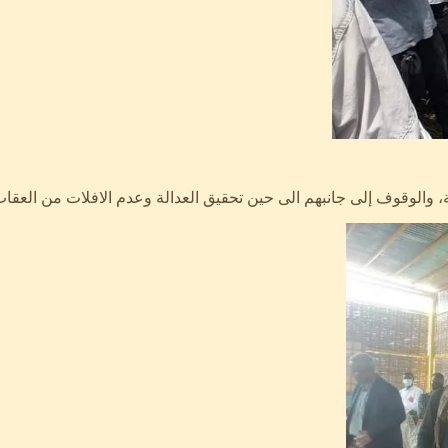
، والوقوف إلى جانبهم الى حين تحقيق العدالة وعدم الافلات من العقا