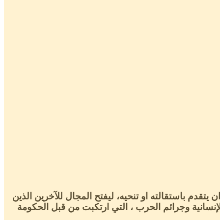
يتقدم باستقالته او تنحيه، ليفتح المجال للآخرين الذين
لإنسانية وجرائم الحرب ، التي ارتكبت من قبل الحكومة