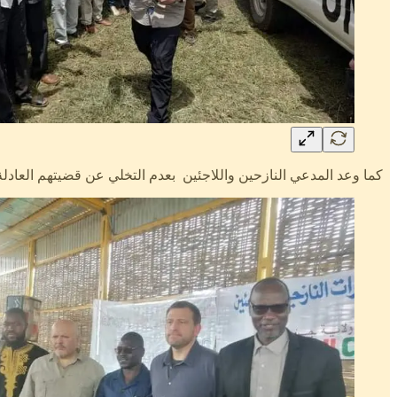
كما وعد المدعي النازحين واللاجئين بعدم التخلي عن قضيتهم العادلة