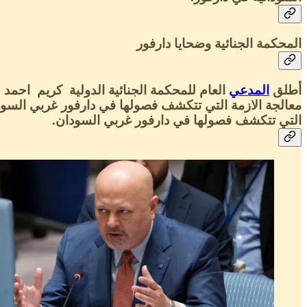
المحكمة الجنائية وضحايا دارفور
أطلق
المدعي
العام للمحكمة الجنائية الدولية كريم احمد 
معالجة الازمة التي تتكشف فصولها في دارفور غربي السود
التي تتكشف فصولها في دارفور غربي السودان.