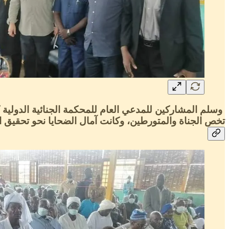
وسلم المشاركين للمدعي العام للمحكمة الجنائية الدولية
تخص الجناة والمتورطين، وكانت آمال الضحايا نحو تحقيق 