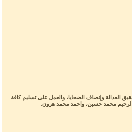
قيق العدالة وإنصاف الضحايا، والعمل على تسليم كافة
دالرحيم محمد حسين، واحمد محمد هرون.