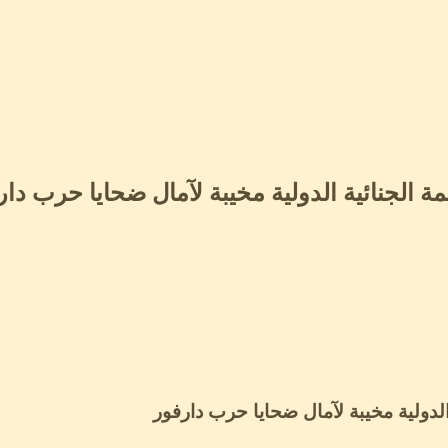
الجنائية الدولية مخيبة لآمال ضحايا حرب دار
لدولية مخيبة لآمال ضحايا حرب دارفور