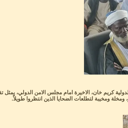
دولية كريم خان، الاخيرة امام مجلس الامن الدولي، يمثل 
ومخلة ومخيبة لتطلعات الضحايا الذين انتظروا طويلاً.