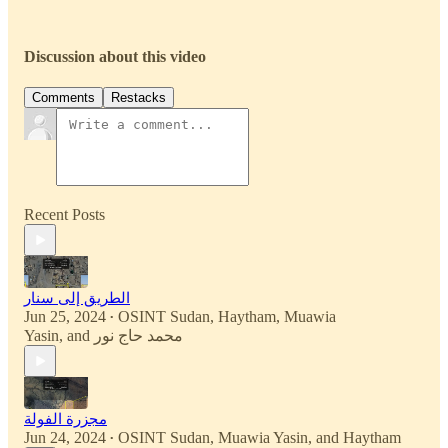
Discussion about this video
Comments
Restacks
Recent Posts
الطريق إلى سنار
Jun 25, 2024
OSINT Sudan
,
Haytham
,
Muawia
•
Yasin
, and
محمد حاج نور
مجزرة الفولة
Jun 24, 2024
OSINT Sudan
,
Muawia Yasin
, and
Haytham
•