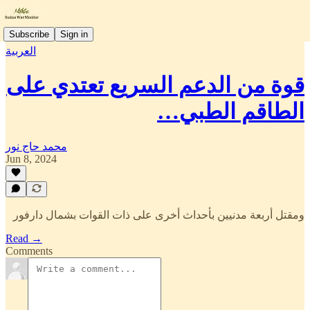
Subscribe
Sign in
العربية
قوة من الدعم السريع تعتدي على
الطاقم الطبي…
محمد حاج نور
Jun 8, 2024
ومقتل أربعة مدنيين بأحداث أخرى على ذات القوات بشمال دارفور
Read →
Comments