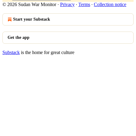
© 2026 Sudan War Monitor
·
Privacy
∙
Terms
∙
Collection notice
Start your Substack
Get the app
Substack
is the home for great culture