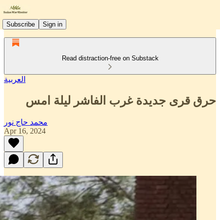
Subscribe
Sign in
Read distraction-free on Substack
العربية
حرق قرى جديدة غرب الفاشر ليلة امس
محمد حاج نور
Apr 16, 2024