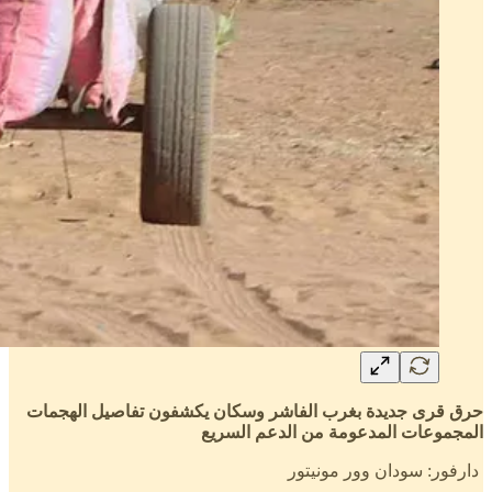
حرق قرى جديدة بغرب الفاشر وسكان يكشفون تفاصيل الهجمات
المجموعات المدعومة من الدعم السريع
دارفور: سودان وور مونيتور