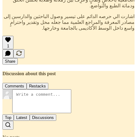
ودماثة الطبع والتواضع.
اشارت الي حرصه الدائم على تيسير وصول الباحثين والدارسين إلى
مصادر المعرفة والمراجع العلمية مما جعله محل وتقدير واحترامٍ
واسع داخل الوسط الأكاديمى بالجامعة وخارجها.
1
Share
Discussion about this post
Comments
Restacks
Top
Latest
Discussions