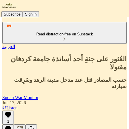
Subscribe
Sign in
Read distraction-free on Substack
العربية
العُثور على جثةِ أحد أساتذة جامعة كردفان
مقتولا
حسب المصادر قتل عند مدخل مدينة الرهد وسُرِقت
سيارته
Sudan War Monitor
Jun 13, 2026
Listen
1