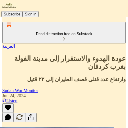
Subscribe
Sign in
Read distraction-free on Substack
العربية
عودة الهدوء والاستقرار إلى مدينة الفولة
بغرب كردفان
وارتفاع عدد قتلى قصف الطيران إلى ٢٢ قتيل
Sudan War Monitor
Jun 24, 2024
Listen