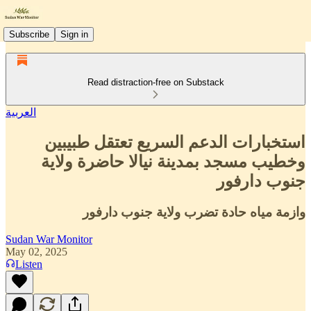
Subscribe
Sign in
Read distraction-free on Substack
العربية
استخبارات الدعم السريع تعتقل طبيبين
وخطيب مسجد بمدينة نيالا حاضرة ولاية
جنوب دارفور
وازمة مياه حادة تضرب ولاية جنوب دارفور
Sudan War Monitor
May 02, 2025
Listen