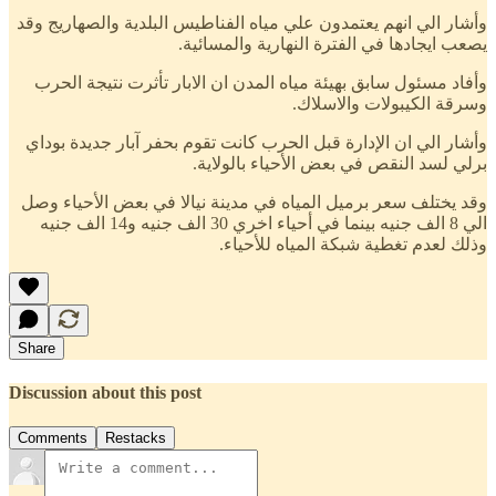
وأشار الي انهم يعتمدون علي مياه الفناطيس البلدية والصهاريج وقد
يصعب ايجادها في الفترة النهارية والمسائية.
وأفاد مسئول سابق بهيئة مياه المدن ان الابار تأثرت نتيجة الحرب
وسرقة الكيبولات والاسلاك.
وأشار الي ان الإدارة قبل الحرب كانت تقوم بحفر آبار جديدة بوداي
برلي لسد النقص في بعض الأحياء بالولاية.
وقد يختلف سعر برميل المياه في مدينة نيالا في بعض الأحياء وصل
الي 8 الف جنيه بينما في أحياء اخري 30 الف جنيه و14 الف جنيه
وذلك لعدم تغطية شبكة المياه للأحياء.
Share
Discussion about this post
Comments
Restacks