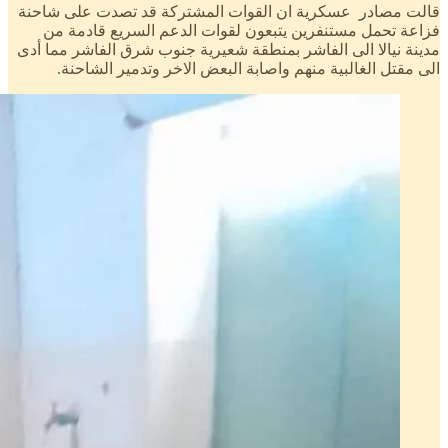
قالت مصادر عسكرية ان القوات المشتركة قد تصدت على شاحنة
فزاعة تحمل مستنفرين يتبعون لقوات الدعم السريع قادمة من
مدينة نيالا الى الفاشر بمنطقة شعيرية جنوب شرق الفاشر مما أدى
الى مقتل الغالبية منهم واصابة البعض الاخر وتدمير الشاحنة.