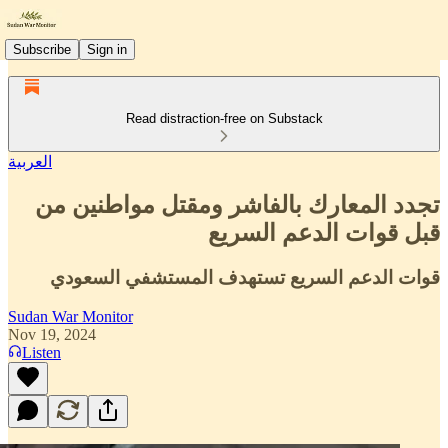
Subscribe
Sign in
Read distraction-free on Substack
العربية
تجدد المعارك بالفاشر ومقتل مواطنين من
قبل قوات الدعم السريع
قوات الدعم السريع تستهدف المستشفي السعودي
Sudan War Monitor
Nov 19, 2024
Listen