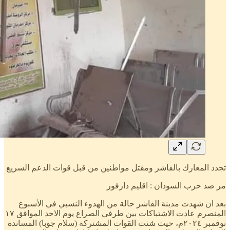
تجدد المعارك بالفاشر ومقتل مواطنين من قبل قوات الدعم السريع
مر صد حرب السودان : اقليم دارفور
بعد ان شهدت مدينة الفاشر حالة من الهدوء النسبي في الأسبوع
المنصرم عادت الاشتباكات بين طرفي الصراع يوم الاحد الموافق ١٧
نوفمبر ٢٠٢٤م، حيث شنت القوات المشتركة (سلام جوبا) المساندة