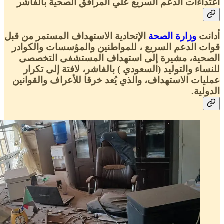
اعتداءات الدعم السريع علي المرافق الصحية بالفاشر
أدانت
وزارة الصحة
الإتحادية الاستهداف المستمر من قبل
قوات الدعم السريع ، للمواطنين والمؤسسات والكوادر
الصحية، مشيرة إلى استهداف المستشفى التخصصى
للنساء والتوليد (السعودي ) بالفاشر، لافتة إلى تكرار
عمليات الاستهداف، والذي يُعد خرقا للأعراف والقوانين
الدولية.