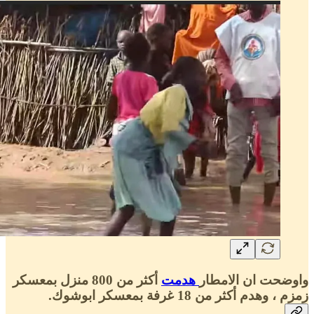
واوضحت ان الامطار
هدمت
أكثر من 800 منزل بمعسكر
زمزم ، وهدم أكثر من 18 غرفة بمعسكر ابوشوك.