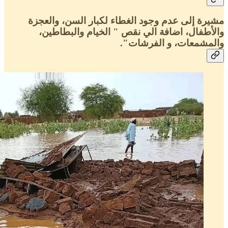
مشيرة إلى عدم وجود الغطاء لكبار السن، والعجزة
والأطفال، اضافة الي نقص " الخيام والبطاطين،
والمشمعات، و الفرشات".