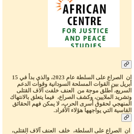
ان الصراع على السلطة عام 2023، والذي بدأ في 15
أبريل بين القوات المسلحة السودانية وقوات الدعم
السريع، أطلق موجة من العنف خلفت آلاف القتلى
وتشريد الملايين، وكشف الصراع، فيما يتعلق بالانتهاك
المنهجي لحقوق أسرى الحرب، لا يمكن فهم الحقائق
القاسية التي يواجهها هؤلاء الأفراد.
ان الصراع على السلطة، خلف العنف آلاف القتلى،