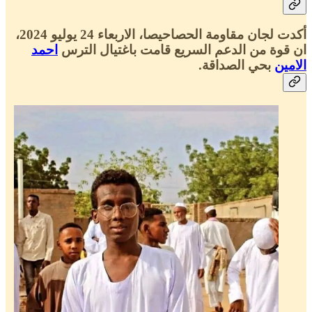
أكدت لجان مقاومة الحصاحيصا، الاربعاء 24 يوليو 2024،
ان قوة من الدعم السريع قامت باغتيال الترس
احمد
الامين
بحي الصداقة.