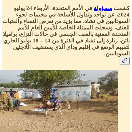
كشفت
مسؤولة
في الأمم المتحدة، الأربعاء 24 يوليو
2024، عن تواجد وتداول للأسلحة في مخيمات لجوء
السودانيين في تشاد، مما يزيد من تعرض النساء والفتيات
للعنف، وسجلت الممثلة الخاصة للأمين العام للأمم
المتحدة المعنية بالعنف الجنسي في حالات النزاع، براميلا
باتن، زيارة إلى تشاد في الفترة من 14 – 18 يوليو الجاري
لتقييم الوضع في إقليم وداي الذي يستضيف اللاجئين
السودانيين.