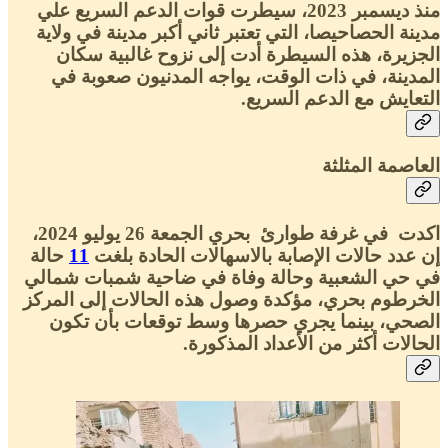
منذ ديسمبر 2023، سيطرت قوات الدعم السريع علي
مدينة الحصاحيصا، التي تعتبر ثاني أكبر مدينة في ولاية
الجزيرة، هذه السيطرة أدت إلى نزوح غالبية سكان
المدينة، في ذات الوقت، يواجه المدنيون صعوبة في
التعايش مع الدعم السريع.
العاصمة المثلثة
اكدت في غرفة طوارئ بحري الجمعة 26 يوليو 2024،
إن عدد حالات الإصابة بالاسهالات الحادة بلغت
11
حالة
في حي الشعبية وحالة وفاة في ضاحية شمبات شمالي
الخرطوم بحري، مؤكدة وصول هذه الحالات إلى المركز
الصحي، بينما يجري حصرها وسط توقعات بأن تكون
الحالات أكثر من الأعداد المذكورة.