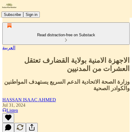
Subscribe
Sign in
Read distraction-free on Substack
العربية
الاجهزة الامنية بولاية القضارف تعتقل
العشرات من المدنيين
وزارة الصحة الاتحادية الدعم السريع يستهدف المواطنين
والكوادر الصحية
HASSAN ISAAC AHMED
Jul 31, 2024
Listen