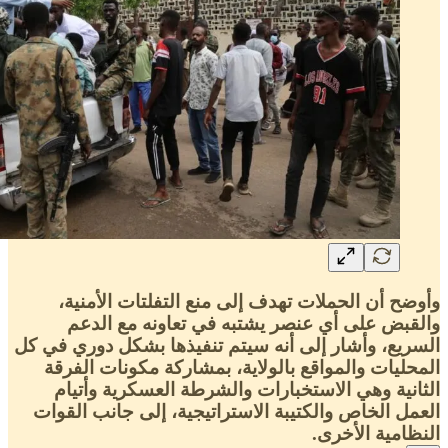
وأوضح أن الحملات تهدف إلى منع التفلتات الأمنية،
والقبض على أي عنصر يشتبه في تعاونه مع الدعم
السريع، وأشار إلى أنه سيتم تنفيذها بشكل دوري في كل
المحليات والمواقع بالولاية، بمشاركة مكونات الفرقة
الثانية وهي الاستخبارات والشرطة العسكرية وأتيام
العمل الخاص والكتيبة الاستراتيجية، إلى جانب القوات
النظامية الأخرى.