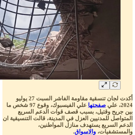
أكدت لجان تنسقية مقاومة الفاشر السبت 27 يوليو
2024، علي
صفحتها
علي الفيسبوك، وقوع 97 شخص ما
بين جريح وقتيل، بسبب قصف قوات الدعم السريع
المتواصل للمدنيين العزل في المدينة، قالت التنسيقية ان
الدعم السريع يستهدف منازل المواطنين،
والمستشفيات،
والاسواق
.