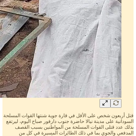
قتل أربعون شخص على الأقل في قارة جوية شنتها القوات المسلحة
السودانية على مدينة نيالا حاضرة جنوب دارفور صباح اليوم، ليرتفع
بذلك عدد قتلى القوات المسلحة من المواطنين بسبب القصف
المدفعي والجوي بما في ذلك الطائرات المسيرة في كل من