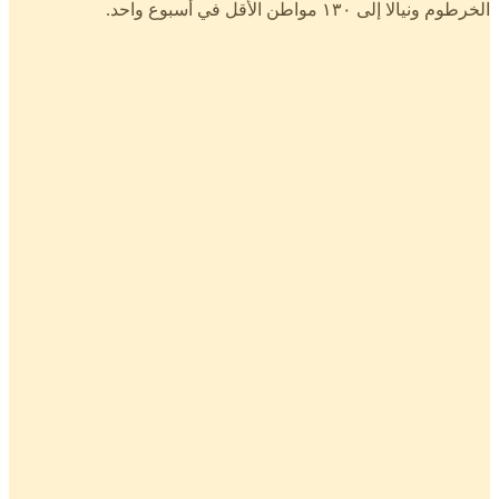
الخرطوم ونيالا إلى ١٣٠ مواطن الأقل في أسبوع واحد.