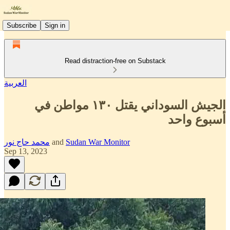
Subscribe
Sign in
Read distraction-free on Substack
العربية
الجيش السوداني يقتل ١٣٠ مواطن في
أسبوع واحد
Sudan War Monitor
and
محمد حاج نور
Sep 13, 2023