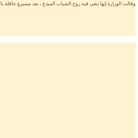
وقالت الوزارة إنها تنعى فيه روح الشباب المبدع ، بعد مسيرةٍ حافلة با