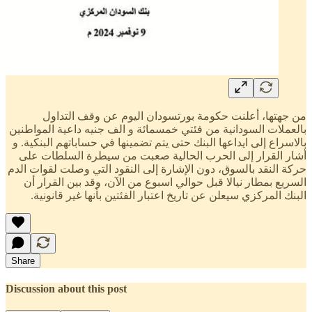
من جهتها، أعلنت حكومة بورتسودان اليوم عن وقف التداول
بالعملات السودانية من فئتي خمسمائة و الف جنيه داعية المواطنين
بالاسراع إلى ايداعها البنك حتى يتم تضمينها في حساباتهم البنكية. و
أشار القرار إلى الحرب الحالية صعبت من سيطرة السلطات على
حركة النقد بالسوق، دون الإشارة إلى النقود التي وصلت لقوات الدم
السريع بمطار نيالا قبل حوالي اسبوع من الآن، وقد بين القرار أن
البنك المركزي سيعلن عن تاريخ اعتبار الفئتين بأنها غير قانونية.
Share
Discussion about this post