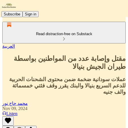
Subscribe
Sign in
Read distraction-free on Substack
العربية
مقتل وإصابة عدد من المواطنين بواسطة
طيران الجيش بنيالا
عملات سودانية ضخمة ضمن محتوى الشحنات الحربية
للدعم السريع بنيالا والبنك يقرر وقف فئتي خمسمائة
والف جنيه
محمد حاج نور
Nov 09, 2024
Listen