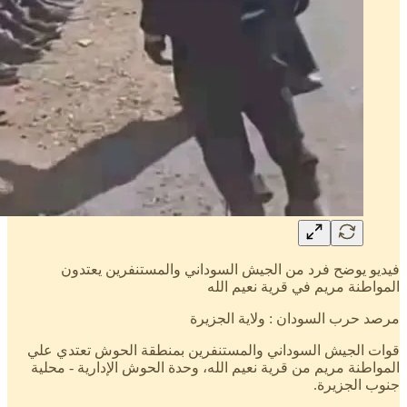
فيديو يوضح فرد من الجيش السوداني والمستنفرين يعتدون
المواطنة مريم في قرية نعيم الله
مرصد حرب السودان : ولاية الجزيرة
قوات الجيش السوداني والمستنفرين بمنطقة الحوش تعتدي علي
المواطنة مريم من قرية نعيم الله، وحدة الحوش الإدارية - محلية
جنوب الجزيرة.