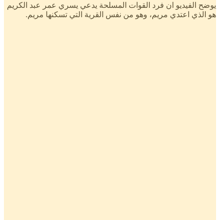
يوضح الفيديو ان فرد القوات المسلحة يدعي يسري عمر عبد الكريم
هو الذي اعتدي مريم، وهو من نفس القرية التي تسكنها مريم.