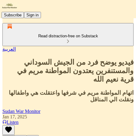
Subscribe
Sign in
Read distraction-free on Substack
العربية
فيديو يوضح فرد من الجيش السوداني
والمستنفرين يعتدون المواطنة مريم في
قرية نعيم الله
اتهام المواطنة مريم في شرفها واعتقلت هي واطفالها
ونقلت الي المناقل
Sudan War Monitor
Jan 17, 2025
Listen